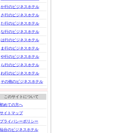
か行のビジネスホテル
さ行のビジネスホテル
た行のビジネスホテル
な行のビジネスホテル
は行のビジネスホテル
ま行のビジネスホテル
や行のビジネスホテル
ら行のビジネスホテル
わ行のビジネスホテル
その他のビジネスホテル
このサイトについて
初めての方へ
サイトマップ
プライバシーポリシー
仙台のビジネスホテル