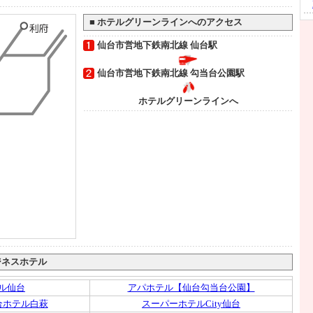
■
ホテルグリーンラインへのアクセス
仙台市営地下鉄南北線 仙台駅
仙台市営地下鉄南北線 勾当台公園駅
ホテルグリーンラインへ
ジネスホテル
ル仙台
アパホテル【仙台勾当台公園】
合ホテル白萩
スーパーホテルCity仙台