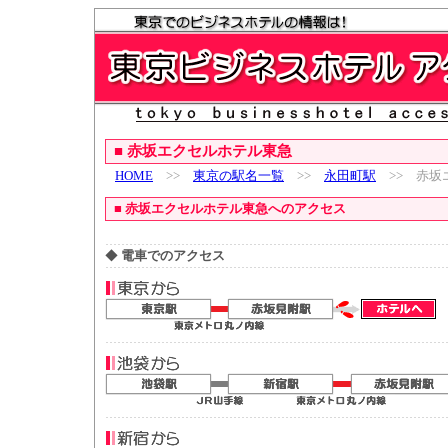
■
赤坂エクセルホテル東急
HOME
>>
東京の駅名一覧
>>
永田町駅
>> 赤坂
■
赤坂エクセルホテル東急へのアクセス
◆
電車でのアクセス