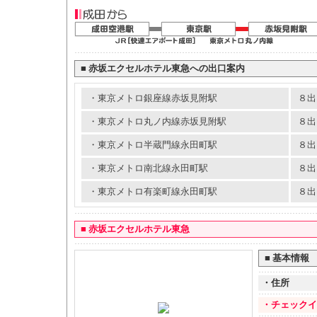
■
赤坂エクセルホテル東急への出口案内
・東京メトロ銀座線赤坂見附駅
８出
・東京メトロ丸ノ内線赤坂見附駅
８出
・東京メトロ半蔵門線永田町駅
８出
・東京メトロ南北線永田町駅
８出
・東京メトロ有楽町線永田町駅
８出
■
赤坂エクセルホテル東急
■
基本情報
・住所
・チェックイ