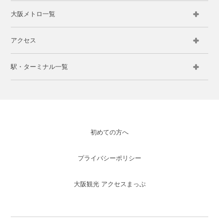
大阪メトロ一覧
アクセス
駅・ターミナル一覧
初めての方へ
プライバシーポリシー
大阪観光 アクセスまっぷ