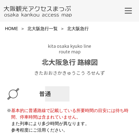
HOME
北大阪急行一覧
北大阪急行
kita osaka kyuko line
route map
北大阪急行 路線図
きたおおさかきゅうこう ろせんず
※
基本的に普通路線で記載している所要時間の目安には待ち時
間、停車時間は含まれていません。
また列車により多少時間が異なります。
参考程度にご活用ください。