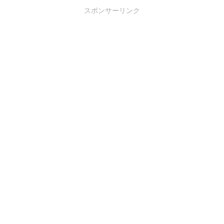
スポンサーリンク