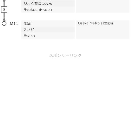
スポンサーリンク