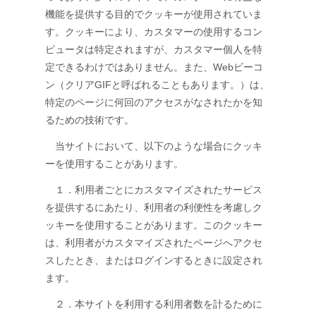
機能を提供する目的でクッキーが使用されていま
す。クッキーにより、カスタマーの使用するコン
ピュータは特定されますが、カスタマー個人を特
定できるわけではありません。また、Webビーコ
ン（クリアGIFと呼ばれることもあります。）は、
特定のページに何回のアクセスがなされたかを知
るための技術です。
当サイトにおいて、以下のような場合にクッキ
ーを使用することがあります。
１．利用者ごとにカスタマイズされたサービス
を提供するにあたり、利用者の利便性を考慮しク
ッキーを使用することがあります。このクッキー
は、利用者がカスタマイズされたページへアクセ
スしたとき、またはログインするときに設定され
ます。
２．本サイトを利用する利用者数を計るために