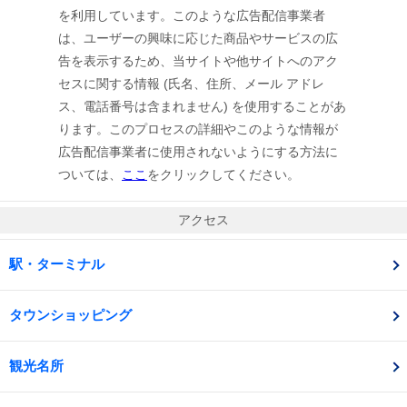
を利用しています。このような広告配信事業者
は、ユーザーの興味に応じた商品やサービスの広
告を表示するため、当サイトや他サイトへのアク
セスに関する情報 (氏名、住所、メール アドレ
ス、電話番号は含まれません) を使用することがあ
ります。このプロセスの詳細やこのような情報が
広告配信事業者に使用されないようにする方法に
ついては、
ここ
をクリックしてください。
アクセス
駅・ターミナル
タウンショッピング
観光名所