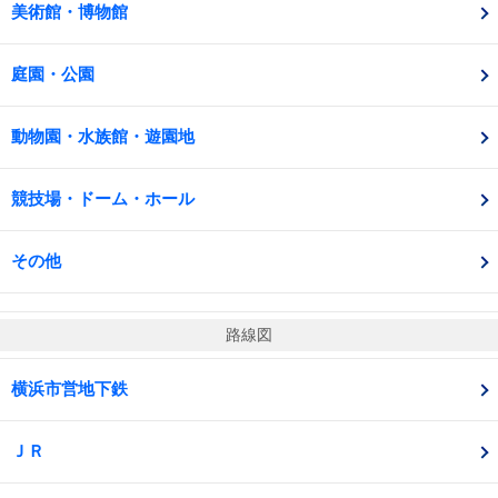
美術館・博物館
庭園・公園
動物園・水族館・遊園地
競技場・ドーム・ホール
その他
路線図
横浜市営地下鉄
ＪＲ