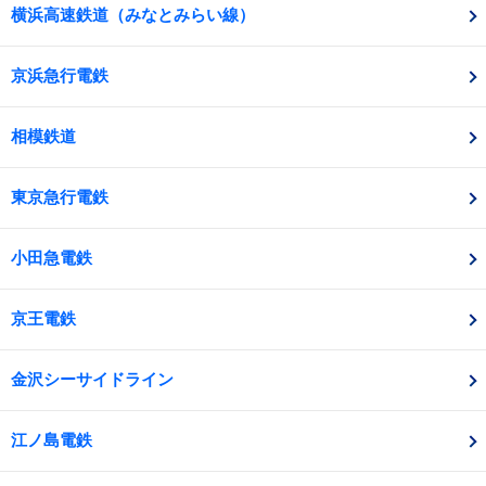
横浜高速鉄道（みなとみらい線）
京浜急行電鉄
相模鉄道
東京急行電鉄
小田急電鉄
京王電鉄
金沢シーサイドライン
江ノ島電鉄