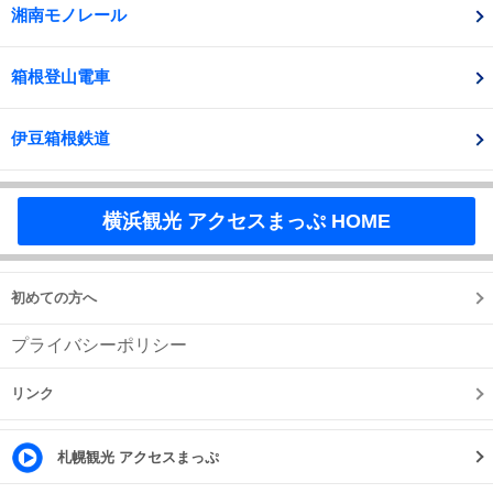
湘南モノレール
箱根登山電車
伊豆箱根鉄道
横浜観光 アクセスまっぷ HOME
初めての方へ
プライバシーポリシー
リンク
札幌観光 アクセスまっぷ