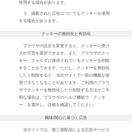
使用する場合があります。
３．掲載された広告についてもクッキーを使用
する場合があります。
クッキーの無効化と有効化
ブラウザの設定を変更すると、クッキーの受け
入れ可否を選択できます。また、ブラウザのクッ
キー・フォルダに保存されているクッキーを削除
することもできます。ただし、クッキーを無効化
したり削除すると、当社サイトで一部の機能が使
用できなくなることがあります。ご利用のブラウ
ザでクッキーを無効化したり削除する方法がご不
明な場合は、ブラウザのヘルプ機能で「クッキ
ー」を選択し、詳細を確認してください。
興味/関心に基づく広告
当サイトでは、第三者配信による広告サービス