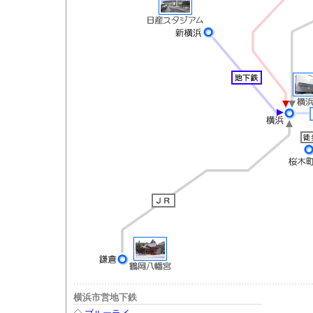
横浜市営地下鉄