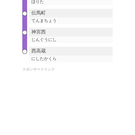
ほりた
伝馬町
てんまちょう
神宮西
じんぐうにし
西高蔵
にしたかくら
スポンサードリンク