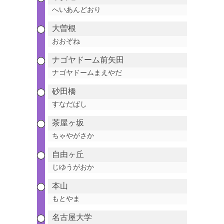
へいあんどおり
大曽根
おおぞね
ナゴヤドーム前矢田
ナゴヤドームまえやだ
砂田橋
すなだばし
茶屋ヶ坂
ちゃやがさか
自由ヶ丘
じゆうがおか
本山
もとやま
名古屋大学