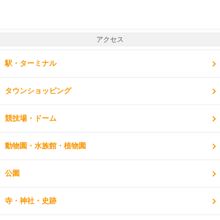
アクセス
駅・ターミナル
タウンショッピング
競技場・ドーム
動物園・水族館・植物園
公園
寺・神社・史跡