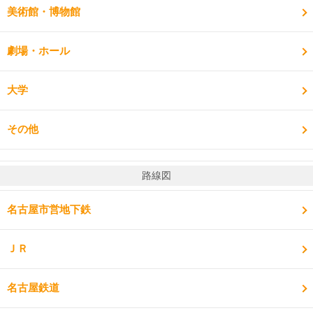
美術館・博物館
劇場・ホール
大学
その他
路線図
名古屋市営地下鉄
ＪＲ
名古屋鉄道