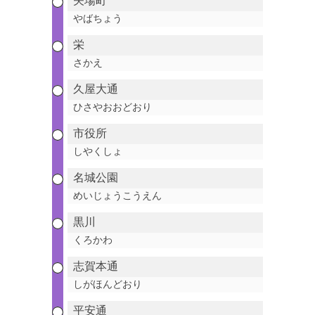
矢場町
やばちょう
栄
さかえ
久屋大通
ひさやおおどおり
市役所
しやくしょ
名城公園
めいじょうこうえん
黒川
くろかわ
志賀本通
しがほんどおり
平安通