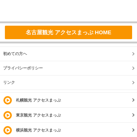
名古屋観光 アクセスまっぷ HOME
初めての方へ
プライバシーポリシー
リンク
札幌観光 アクセスまっぷ
東京観光 アクセスまっぷ
横浜観光 アクセスまっぷ