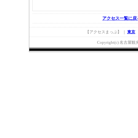
アクセス一覧に戻
【アクセスまっぷ】 ｜
東京
Copyright(c) 名古屋観光