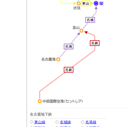
名古屋地下鉄
◇
東山線
◇
名城線
◇
名港線