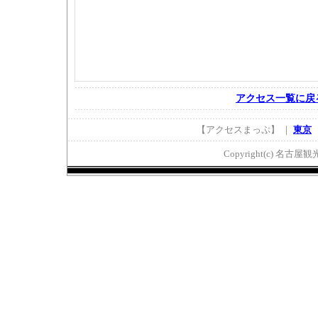
アクセス一覧に戻
【アクセスまっぷ】 ｜
東京
Copyright(c) 名古屋観光