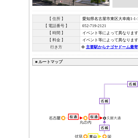
【 住所 】
愛知県名古屋市東区大幸南1-1-
【 電話番号 】
052-719-2121
【 時間 】
イベント等によって異なりま
【 料金 】
イベント等によって異なりま
行き方
◆
主要駅からナゴヤドーム最寄
■
ルートマップ