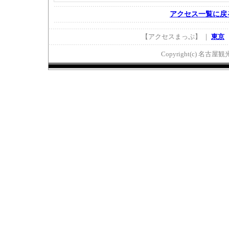
アクセス一覧に戻
【アクセスまっぷ】 ｜
東京
Copyright(c) 名古屋観光