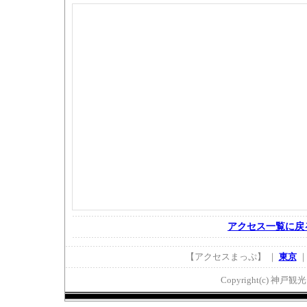
アクセス一覧に戻
【アクセスまっぷ】 ｜
東京
Copyright(c) 神戸観光