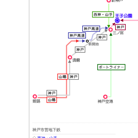
神戸市営地下鉄