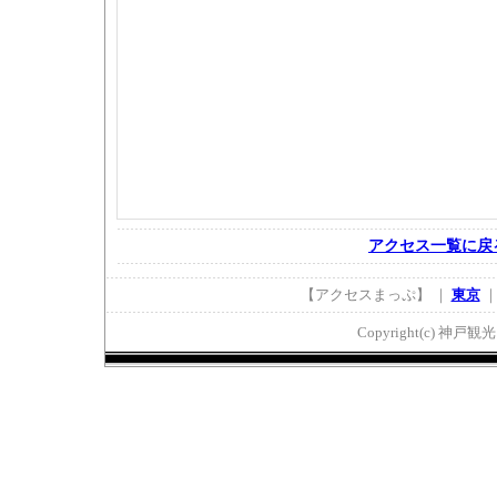
アクセス一覧に戻
【アクセスまっぷ】 ｜
東京
Copyright(c) 神戸観光