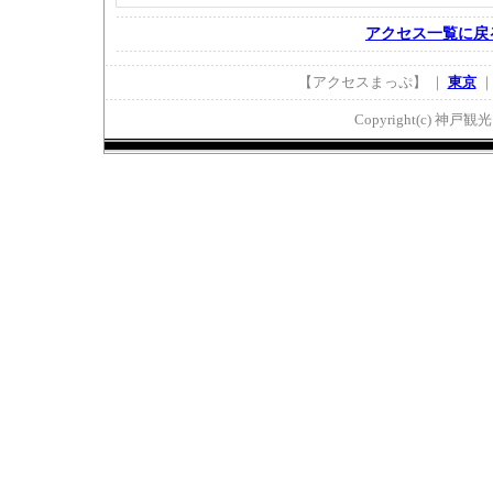
アクセス一覧に戻
【アクセスまっぷ】 ｜
東京
Copyright(c) 神戸観光