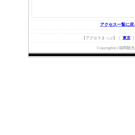
アクセス一覧に戻
【アクセスまっぷ】 ｜
東京
Copyright(c) 福岡観光