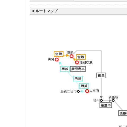
■
ルートマップ