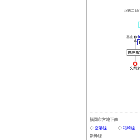
福岡市営地下鉄
◇
空港線
◇
箱崎線
新幹線