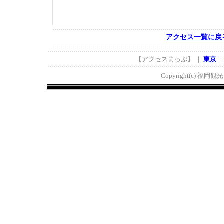
アクセス一覧に戻
【アクセスまっぷ】 ｜
東京
Copyright(c) 福岡観光