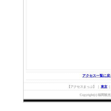
アクセス一覧に戻
【アクセスまっぷ】 ｜
東京
Copyright(c) 福岡観光