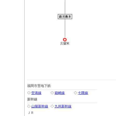
福岡市営地下鉄
◇
空港線
◇
箱崎線
◇
七隈線
新幹線
◇
山陽新幹線
◇
九州新幹線
ＪＲ