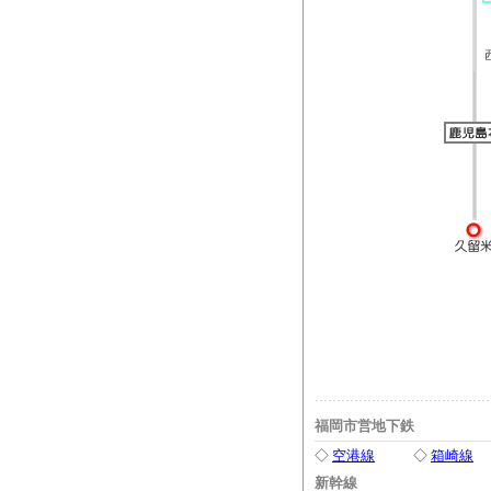
福岡市営地下鉄
◇
空港線
◇
箱崎線
新幹線