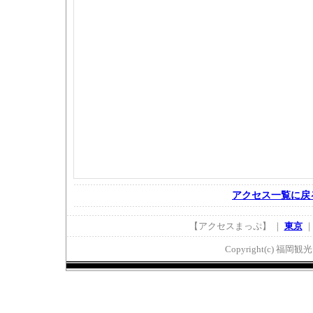
アクセス一覧に戻
【アクセスまっぷ】 ｜
東京
Copyright(c) 福岡観光