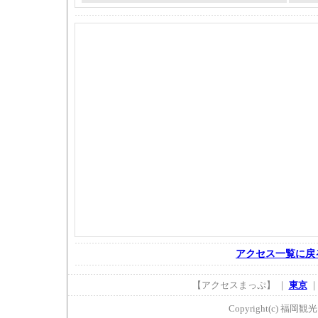
アクセス一覧に戻
【アクセスまっぷ】 ｜
東京
Copyright(c) 福岡観光