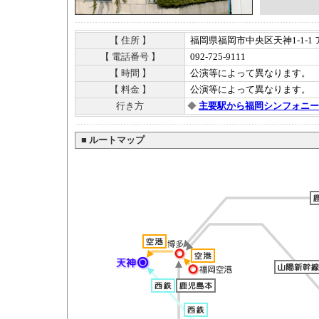
【 住所 】
福岡県福岡市中央区天神1-1-1
【 電話番号 】
092-725-9111
【 時間 】
公演等によって異なります。
【 料金 】
公演等によって異なります。
行き方
◆
主要駅から福岡シンフォニー
■
ルートマップ