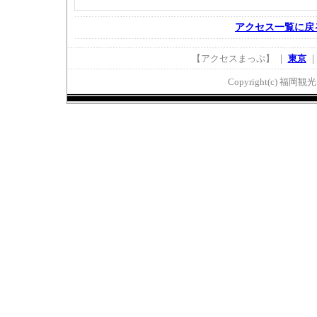
アクセス一覧に戻
【アクセスまっぷ】 ｜
東京
Copyright(c) 福岡観光